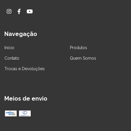
Navegação
Início
Produtos
Contato
Quem Somos
Trocas e Devoluções
Meios de envio