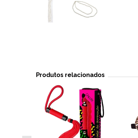
Produtos relacionados