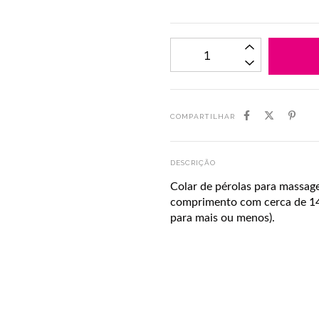
COMPARTILHAR
DESCRIÇÃO
Colar de pérolas para massag
comprimento com cerca de 140
para mais ou menos).