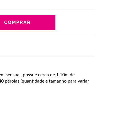
em sensual, possue cerca de 1,10m de
 pérolas (quantidade e tamanho para variar