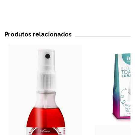
Produtos relacionados