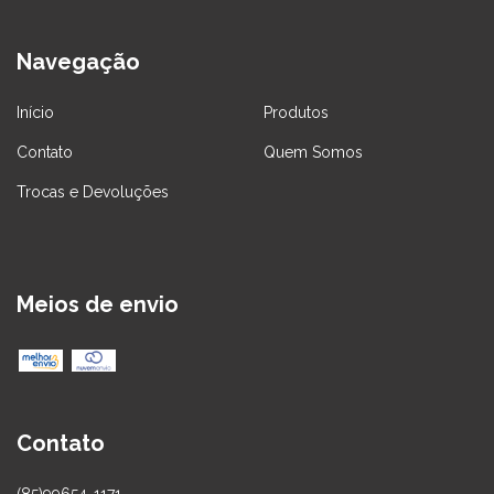
Navegação
Início
Produtos
Contato
Quem Somos
Trocas e Devoluções
Meios de envio
Contato