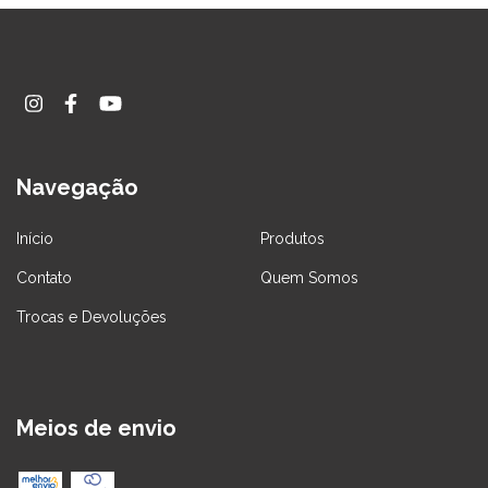
Navegação
Início
Produtos
Contato
Quem Somos
Trocas e Devoluções
Meios de envio