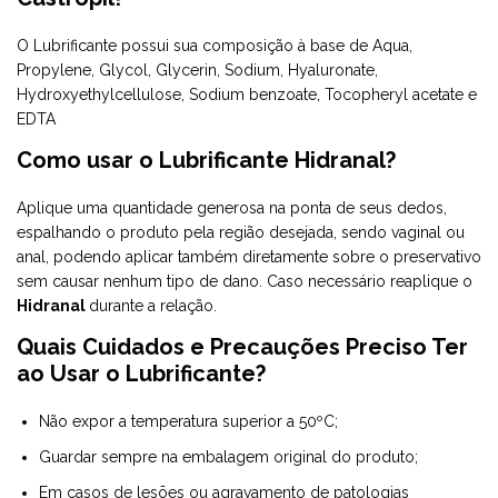
O Lubrificante possui sua composição à base de Aqua,
Propylene, Glycol, Glycerin, Sodium, Hyaluronate,
Hydroxyethylcellulose, Sodium benzoate, Tocopheryl acetate e
EDTA
Como usar o Lubrificante Hidranal?
Aplique uma quantidade generosa na ponta de seus dedos,
espalhando o produto pela região desejada, sendo vaginal ou
anal, podendo aplicar também diretamente sobre o preservativo
sem causar nenhum tipo de dano. Caso necessário reaplique o
Hidranal
durante a relação.
Quais Cuidados e Precauções Preciso Ter
ao Usar o Lubrificante?
Não expor a temperatura superior a 50ºC;
Guardar sempre na embalagem original do produto;
Em casos de lesões ou agravamento de patologias