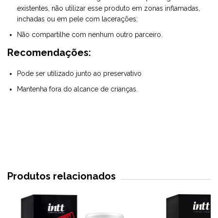
existentes, não utilizar esse produto em zonas inflamadas,
inchadas ou em pele com lacerações;
Não compartilhe com nenhum outro parceiro.
Recomendações:
Pode ser utilizado junto ao preservativo
Mantenha fora do alcance de crianças.
Produtos relacionados