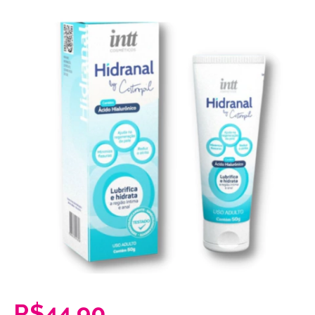
R$44,90