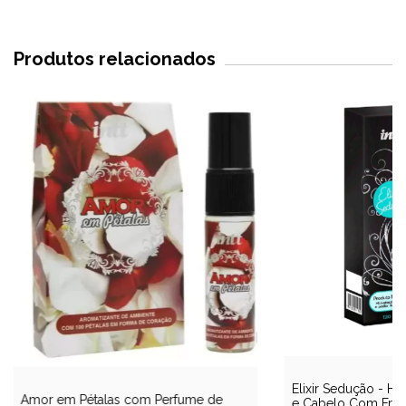
Produtos relacionados
Elixir Sedução - Hi
Amor em Pétalas com Perfume de
e Cabelo Com Fragr