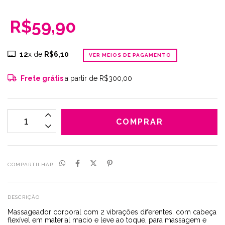
R$59,90
12
x de
R$6,10
VER MEIOS DE PAGAMENTO
Frete grátis
a partir de
R$300,00
COMPARTILHAR
DESCRIÇÃO
Massageador corporal com 2 vibrações diferentes, com cabeça
flexível em material macio e leve ao toque, para massagem e