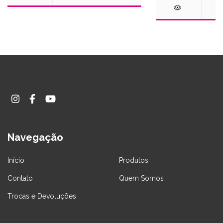
Navegação
Início
Produtos
Contato
Quem Somos
Trocas e Devoluções