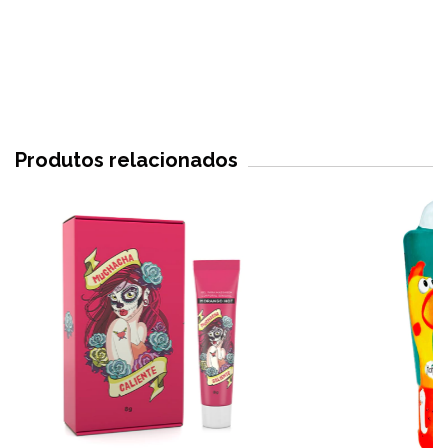
Produtos relacionados