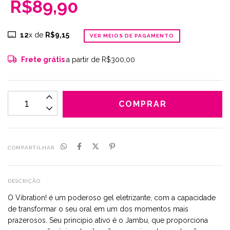
R$89,90
12
x de
R$9,15
VER MEIOS DE PAGAMENTO
Frete grátis
a partir de
R$300,00
COMPARTILHAR
DESCRIÇÃO
O Vibration! é um poderoso gel eletrizante, com a capacidade
de transformar o seu oral em um dos momentos mais
prazerosos. Seu principio ativo é o Jambu, que proporciona